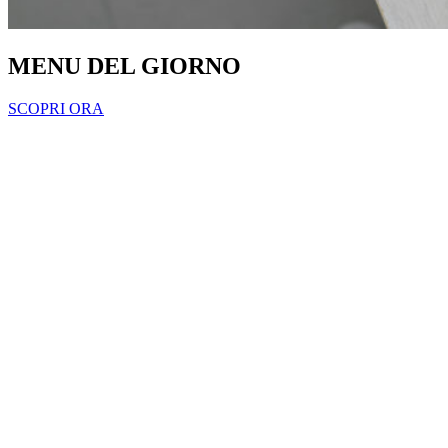
MENU DEL GIORNO
SCOPRI ORA