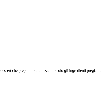
 dessert che prepariamo, utilizzando solo gli ingredienti pregiati e