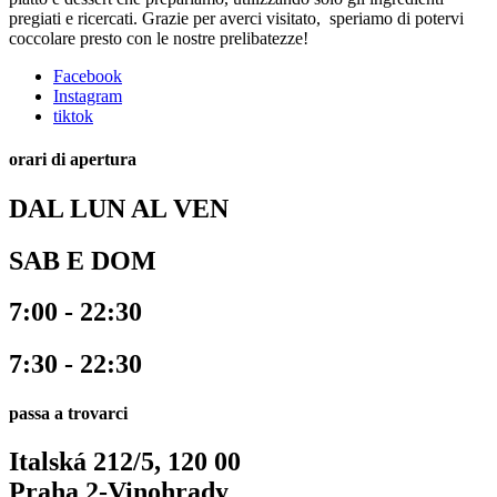
pregiati e ricercati. Grazie per averci visitato, speriamo di potervi
coccolare presto con le nostre prelibatezze!
Facebook
Instagram
tiktok
orari di apertura
DAL LUN AL VEN
SAB E DOM
7:00 - 22:30
7:30 - 22:30
passa a trovarci
Italská 212/5, 120 00
Praha 2-Vinohrady